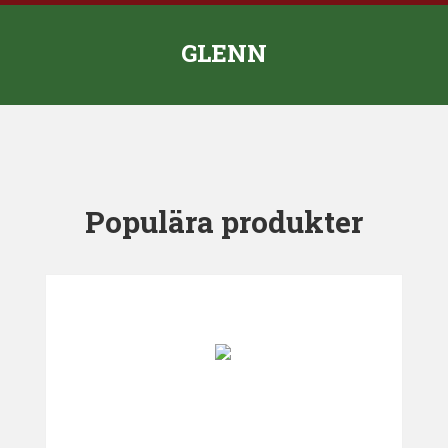
GLENN
Populära produkter