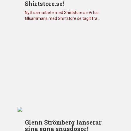
Shirtstore.se!
Nytt samarbete med Shirtstore.se Vi har
tillsammans med Shirtstore.se tagit fra...
Glenn Strömberg lanserar
sina egna snusdosor!