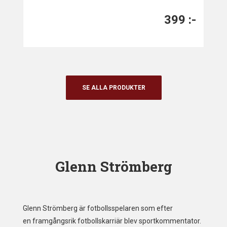
399
:-
SE ALLA PRODUKTER
Glenn Strömberg
Glenn Strömberg är fotbollsspelaren som efter
en framgångsrik fotbollskarriär blev sportkommentator.