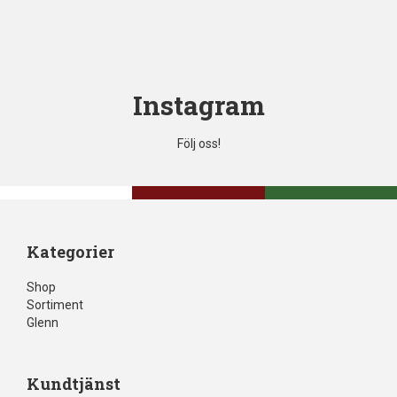
Instagram
Följ oss!
Kategorier
Shop
Sortiment
Glenn
Kundtjänst