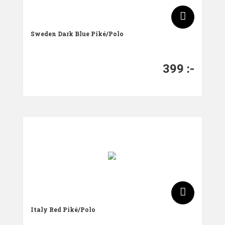
Sweden Dark Blue Piké/Polo
399
:-
Italy Red Piké/Polo