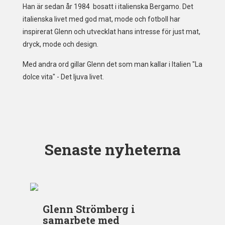
Han är sedan år 1984 bosatt i italienska Bergamo. Det
italienska livet med god mat, mode och fotboll har
inspirerat Glenn och utvecklat hans intresse för just mat,
dryck, mode och design.
Med andra ord gillar Glenn det som man kallar i Italien "La
dolce vita" - Det ljuva livet.
Senaste nyheterna
Glenn Strömberg i
samarbete med