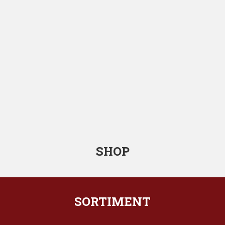
SHOP
SORTIMENT