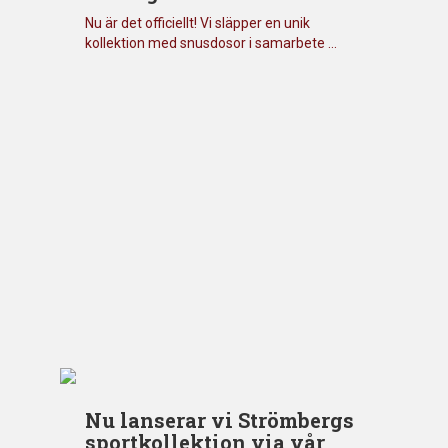
Nu är det officiellt! Vi släpper en unik
kollektion med snusdosor i samarbete ...
Nu lanserar vi Strömbergs
sportkollektion via vår