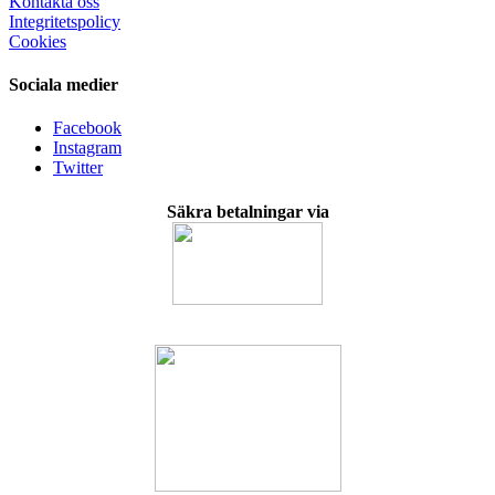
Kontakta oss
Integritetspolicy
Cookies
Sociala medier
Facebook
Instagram
Twitter
Säkra betalningar via