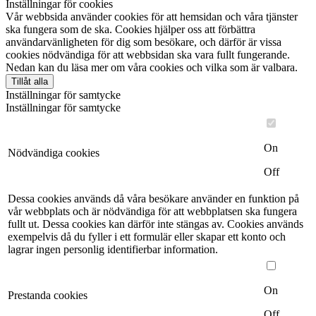
Inställningar för cookies
Vår webbsida använder cookies för att hemsidan och våra tjänster
ska fungera som de ska. Cookies hjälper oss att förbättra
användarvänligheten för dig som besökare, och därför är vissa
cookies nödvändiga för att webbsidan ska vara fullt fungerande.
Nedan kan du läsa mer om våra cookies och vilka som är valbara.
Tillåt alla
Inställningar för samtycke
Inställningar för samtycke
On
Nödvändiga cookies
Off
Dessa cookies används då våra besökare använder en funktion på
vår webbplats och är nödvändiga för att webbplatsen ska fungera
fullt ut. Dessa cookies kan därför inte stängas av. Cookies används
exempelvis då du fyller i ett formulär eller skapar ett konto och
lagrar ingen personlig identifierbar information.
On
Prestanda cookies
Off